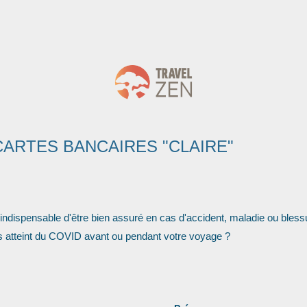
ARTES BANCAIRES "CLAIRE"
t indispensable d'être bien assuré en cas d'accident, maladie ou bless
es atteint du COVID avant ou pendant votre voyage ?