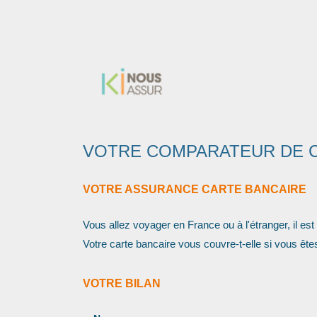
VOTRE COMPARATEUR DE C
VOTRE ASSURANCE CARTE BANCAIRE
Vous allez voyager en France ou à l'étranger, il es
Votre carte bancaire vous couvre-t-elle si vous êt
VOTRE BILAN